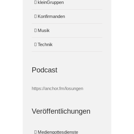
kleinGruppen
Konfirmanden
Musik
Technik
Podcast
https://anchor.fm/losungen
Veröffentlichungen
Mediengottesdienste