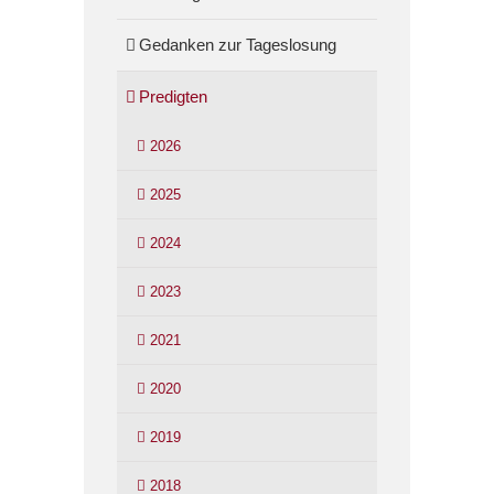
Gedanken zur Tageslosung
Predigten
2026
2025
2024
2023
2021
2020
2019
2018