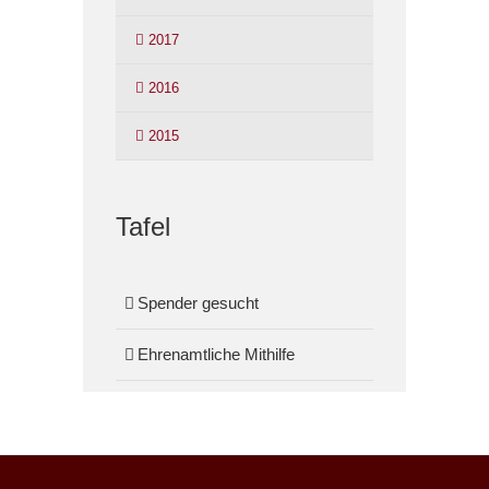
2017
2016
2015
Tafel
Spender gesucht
Ehrenamtliche Mithilfe