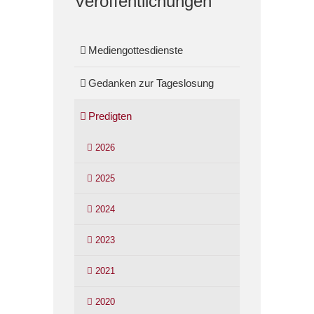
Veröffentlichungen
Mediengottesdienste
Gedanken zur Tageslosung
Predigten
2026
2025
2024
2023
2021
2020