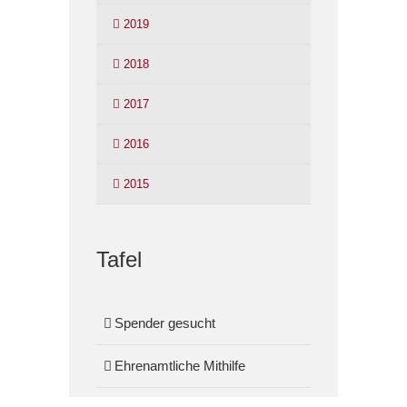
2019
2018
2017
2016
2015
Tafel
Spender gesucht
Ehrenamtliche Mithilfe