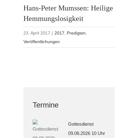
Hans-Peter Mumssen: Heilige
Hemmungslosigkeit
23. April 2017
|
2017
,
Predigten
,
Veröffentlichungen
Termine
Gottesdienst
09.08.2026 10 Uhr