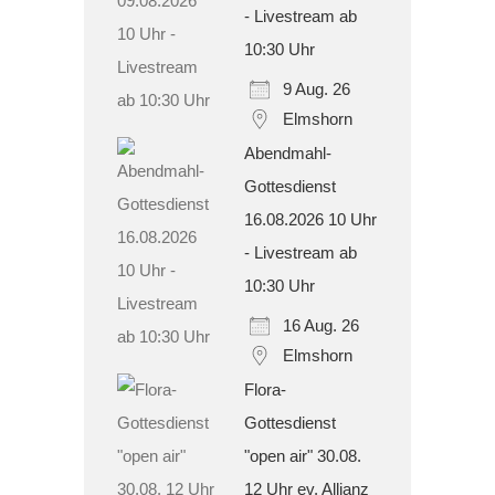
- Livestream ab
10:30 Uhr
9 Aug. 26
Elmshorn
Abendmahl-
Gottesdienst
16.08.2026 10 Uhr
- Livestream ab
10:30 Uhr
16 Aug. 26
Elmshorn
Flora-
Gottesdienst
"open air" 30.08.
12 Uhr ev. Allianz