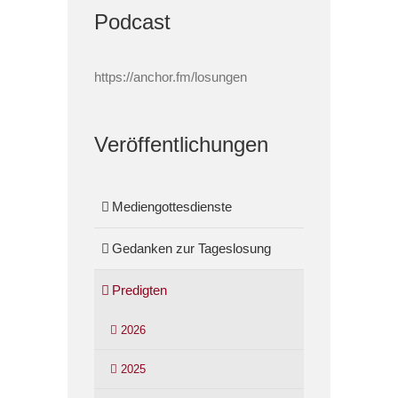
Podcast
https://anchor.fm/losungen
Veröffentlichungen
Mediengottesdienste
Gedanken zur Tageslosung
Predigten
2026
2025