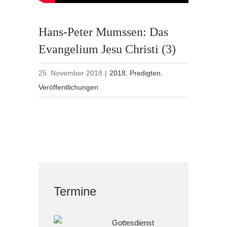
Hans-Peter Mumssen: Das
Evangelium Jesu Christi (3)
25. November 2018
|
2018
,
Predigten
,
Veröffentlichungen
Termine
Gottesdienst