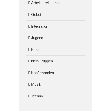
Arbeitskreis Israel
Gebet
Integration
Jugend
Kinder
kleinGruppen
Konfirmanden
Musik
Technik