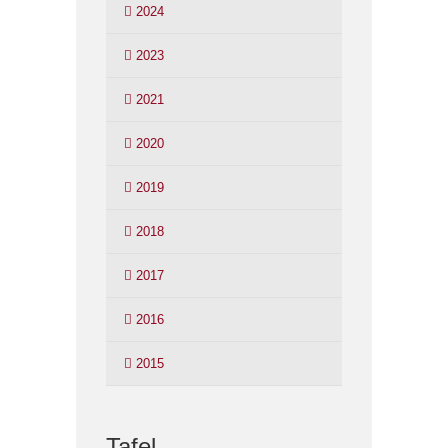
2024
2023
2021
2020
2019
2018
2017
2016
2015
Tafel