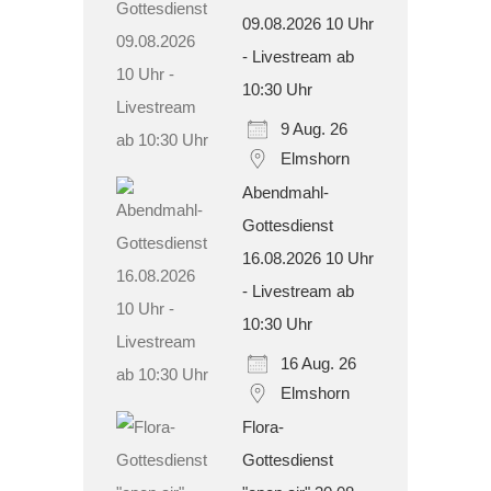
09.08.2026 10 Uhr
- Livestream ab
10:30 Uhr
9 Aug. 26
Elmshorn
Abendmahl-
Gottesdienst
16.08.2026 10 Uhr
- Livestream ab
10:30 Uhr
16 Aug. 26
Elmshorn
Flora-
Gottesdienst