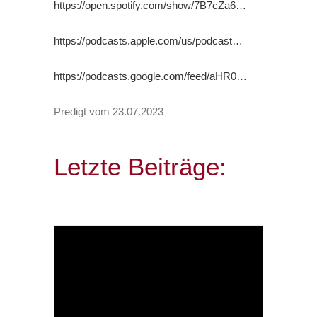
https://open.spotify.com/show/7B7cZa6…
https://podcasts.apple.com/us/podcast…
https://podcasts.google.com/feed/aHR0…
Predigt vom 23.07.2023
Letzte Beiträge: