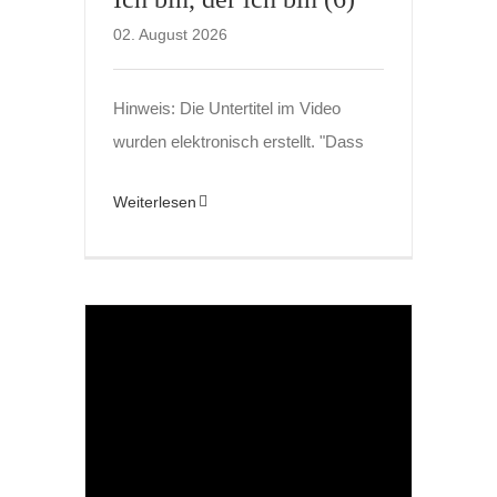
02. August 2026
Hinweis: Die Untertitel im Video
wurden elektronisch erstellt. "Dass
Weiterlesen