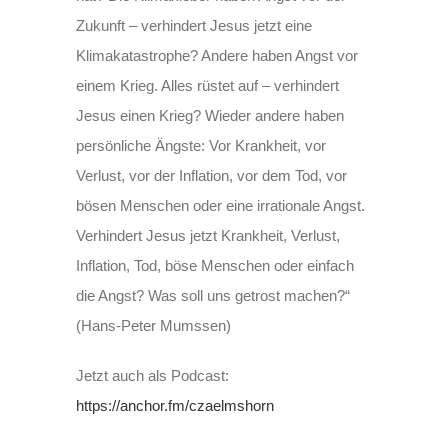
Zukunft – verhindert Jesus jetzt eine
Klimakatastrophe? Andere haben Angst vor
einem Krieg. Alles rüstet auf – verhindert
Jesus einen Krieg? Wieder andere haben
persönliche Ängste: Vor Krankheit, vor
Verlust, vor der Inflation, vor dem Tod, vor
bösen Menschen oder eine irrationale Angst.
Verhindert Jesus jetzt Krankheit, Verlust,
Inflation, Tod, böse Menschen oder einfach
die Angst? Was soll uns getrost machen?“
(Hans-Peter Mumssen)
Jetzt auch als Podcast:
https://anchor.fm/czaelmshorn