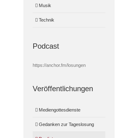
Musik
Technik
Podcast
https://anchor.fm/losungen
Veröffentlichungen
Mediengottesdienste
Gedanken zur Tageslosung