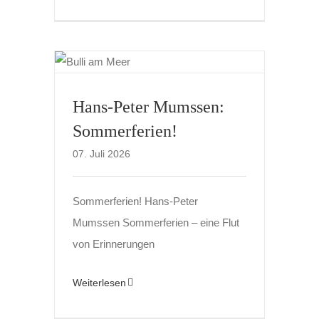
Hans-Peter Mumssen:
Sommerferien!
07. Juli 2026
Sommerferien! Hans-Peter
Mumssen Sommerferien – eine Flut
von Erinnerungen
Weiterlesen