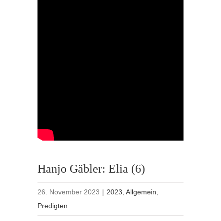
Hanjo Gäbler: Elia (6)
26. November 2023
|
2023
,
Allgemein
,
Predigten