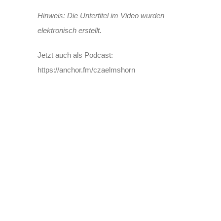
Hinweis: Die Untertitel im Video wurden
elektronisch erstellt.
Jetzt auch als Podcast:
https://anchor.fm/czaelmshorn