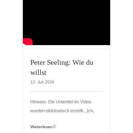
Peter Seeling: Wie du
willst
12. Juli 2026
Hinweis: Die Untertitel im Video
wurden elektronisch erstellt. „Ich,
Weiterlesen