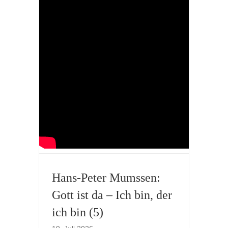
Hans-Peter Mumssen:
Gott ist da – Ich bin, der
ich bin (5)