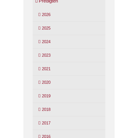
Predigten
2026
2025
2024
2023
2021
2020
2019
2018
2017
2016