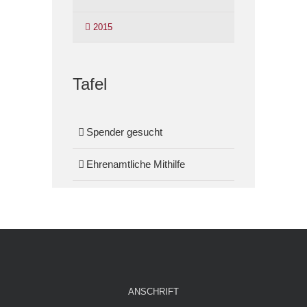
2015
Tafel
Spender gesucht
Ehrenamtliche Mithilfe
ANSCHRIFT