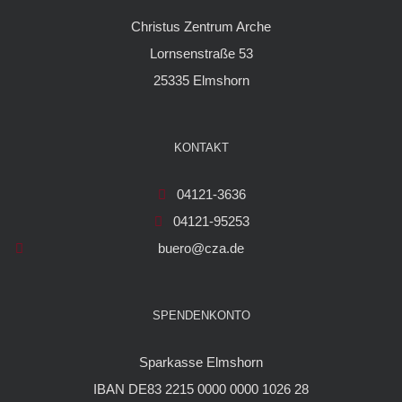
Christus Zentrum Arche
Lornsenstraße 53
25335 Elmshorn
KONTAKT
04121-3636
04121-95253
buero@cza.de
SPENDENKONTO
Sparkasse Elmshorn
IBAN DE83 2215 0000 0000 1026 28