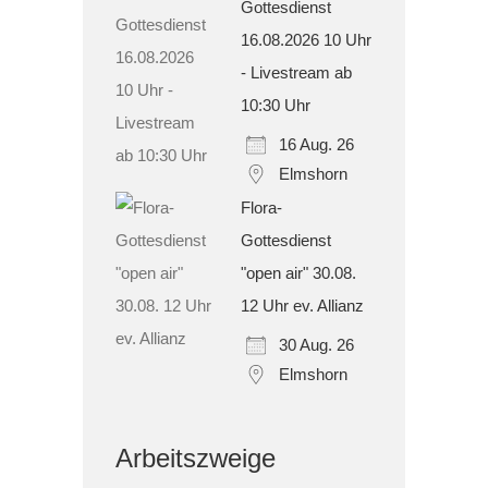
Gottesdienst
16.08.2026 10 Uhr
- Livestream ab
10:30 Uhr
16 Aug. 26
Elmshorn
Flora-
Gottesdienst
"open air" 30.08.
12 Uhr ev. Allianz
30 Aug. 26
Elmshorn
Arbeitszweige