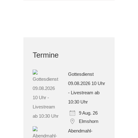
Termine
Gottesdienst
09.08.2026 10 Uhr
- Livestream ab
10:30 Uhr
9 Aug. 26
Elmshorn
Abendmahl-