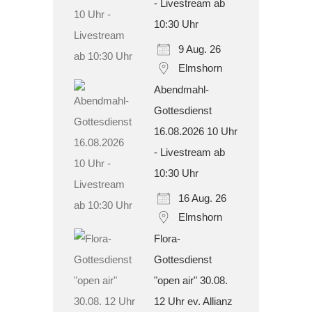
- Livestream ab
10:30 Uhr
9 Aug. 26
Elmshorn
Abendmahl-
Gottesdienst
16.08.2026 10 Uhr
- Livestream ab
10:30 Uhr
16 Aug. 26
Elmshorn
Flora-
Gottesdienst
"open air" 30.08.
12 Uhr ev. Allianz