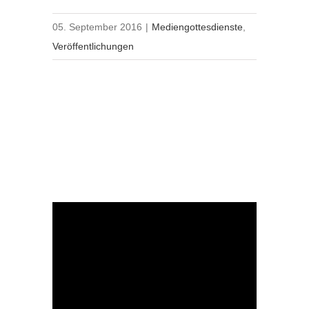
05. September 2016
|
Mediengottesdienste
,
Veröffentlichungen