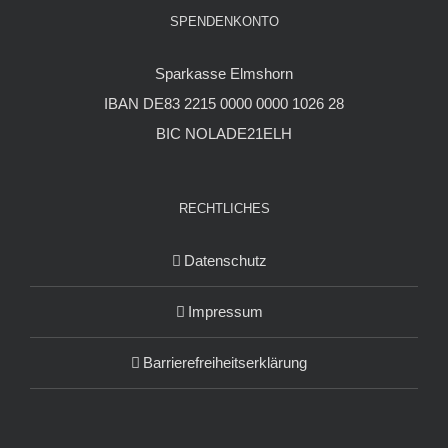
SPENDENKONTO
Sparkasse Elmshorn
IBAN DE83 2215 0000 0000 1026 28
BIC NOLADE21ELH
RECHTLICHES
Datenschutz
Impressum
Barrierefreiheitserklärung