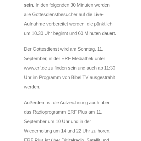
sein.
In den folgenden 30 Minuten werden
alle Gottesdienstbesucher auf die Live-
Aufnahme vorbereitet werden, die pünktlich
um 10.30 Uhr beginnt und 60 Minuten dauert.
Der Gottesdienst wird am Sonntag, 11.
September, in der ERF Mediathek unter
www.erf.de zu finden sein und auch ab 11:30
Uhr im Programm von Bibel TV ausgestrahlt
werden.
Außerdem ist die Aufzeichnung auch über
das Radioprogramm ERF Plus am 11.
September um 10 Uhr und in der
Wiederholung um 14 und 22 Uhr zu hören.
ERF Plus ist über Digitalradio, Satellit und