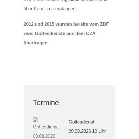
über Kabel zu empfangen.
2012 und 2015 wurden bereits vom ZDF
zwei Gottesdienste aus dem CZA
übertragen.
Termine
Gottesdienst
09.08.2026 10 Uhr