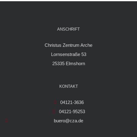
ANSCHRIFT
Christus Zentrum Arche
Lornsenstraße 53
25335 Elmshorn
KONTAKT
04121-3636
04121-95253
buero@cza.de