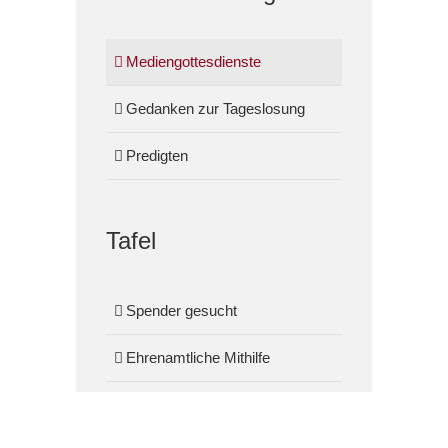
Mediengottesdienste
Gedanken zur Tageslosung
Predigten
Tafel
Spender gesucht
Ehrenamtliche Mithilfe