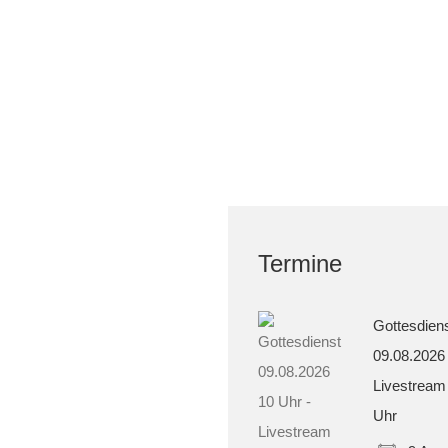
Termine
Gottesdien
09.08.2026
Livestream
Uhr