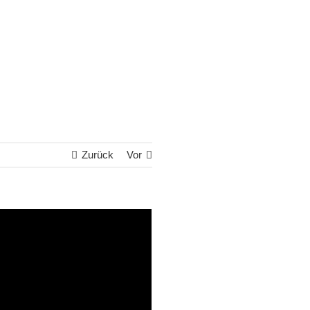
Zurück
Vor