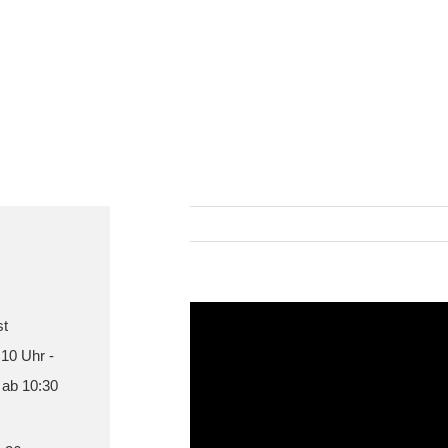
st
 10 Uhr -
 ab 10:30