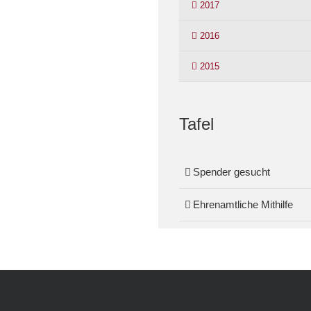
2017
2016
2015
Tafel
Spender gesucht
Ehrenamtliche Mithilfe