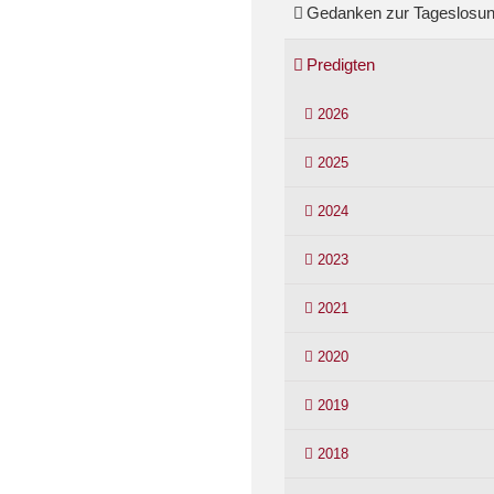
Gedanken zur Tageslosu
Predigten
2026
2025
2024
2023
2021
2020
2019
2018