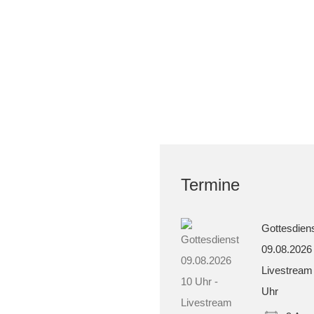
Termine
Gottesdien
09.08.2026
Livestream
Uhr