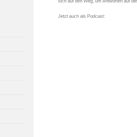
sich auf den Weg, um Antworten auf die
Jetzt auch als Podcast: