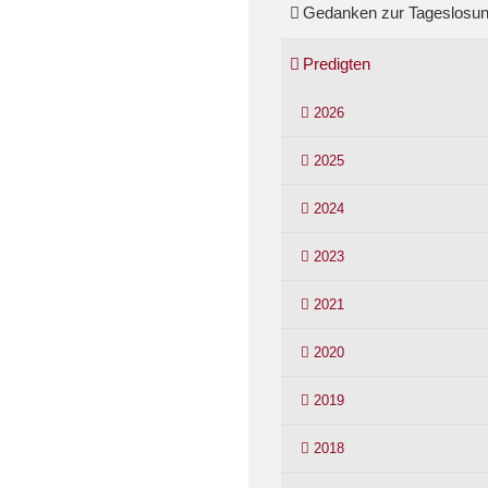
Gedanken zur Tageslosu
Predigten
2026
2025
2024
2023
2021
2020
2019
2018