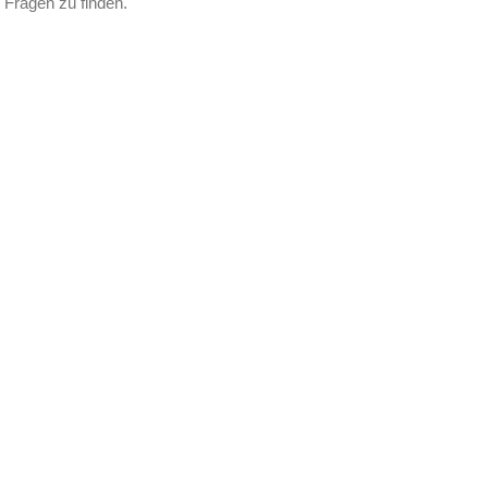
 Fragen zu finden.