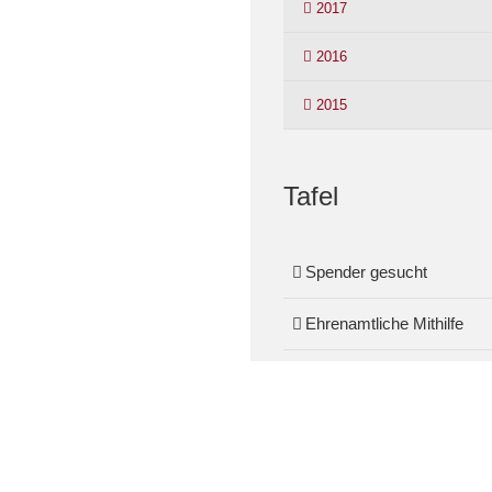
2017
2016
2015
Tafel
Spender gesucht
Ehrenamtliche Mithilfe