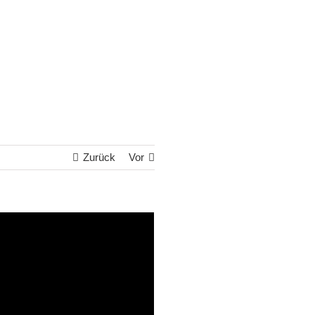
Zurück
Vor