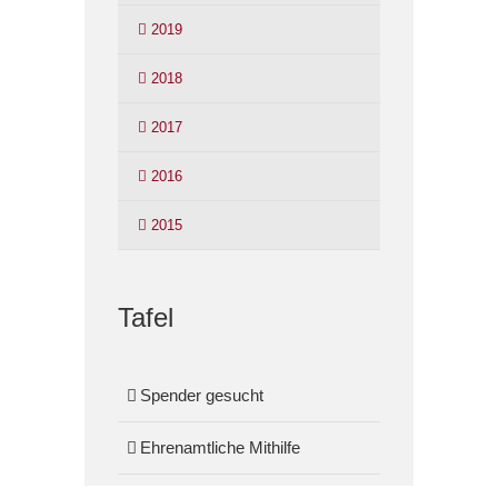
2019
2018
2017
2016
2015
Tafel
Spender gesucht
Ehrenamtliche Mithilfe