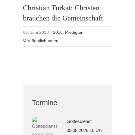
Christian Turkat: Christen
brauchen die Gemeinschaft
03. Juni 2018
|
2018
,
Predigten
,
Veröffentlichungen
Termine
Gottesdienst
09.08.2026 10 Uhr