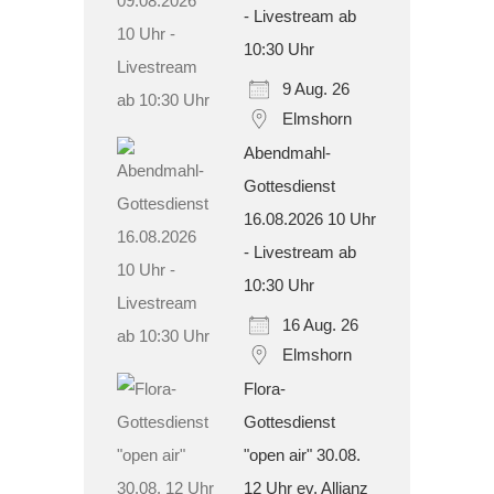
- Livestream ab
10:30 Uhr
9 Aug. 26
Elmshorn
Abendmahl-
Gottesdienst
16.08.2026 10 Uhr
- Livestream ab
10:30 Uhr
16 Aug. 26
Elmshorn
Flora-
Gottesdienst
"open air" 30.08.
12 Uhr ev. Allianz