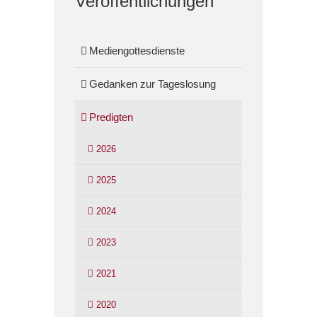
Veröffentlichungen
Mediengottesdienste
Gedanken zur Tageslosung
Predigten
2026
2025
2024
2023
2021
2020