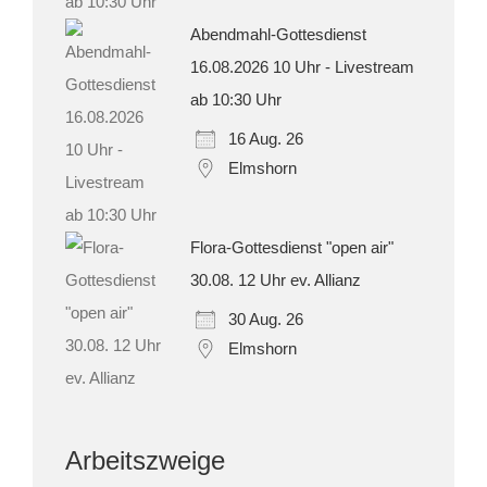
Abendmahl-Gottesdienst
16.08.2026 10 Uhr - Livestream
ab 10:30 Uhr
16 Aug. 26
Elmshorn
Flora-Gottesdienst "open air"
30.08. 12 Uhr ev. Allianz
30 Aug. 26
Elmshorn
Arbeitszweige