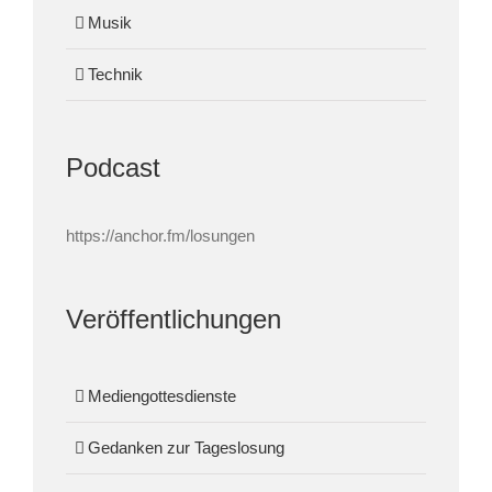
Musik
Technik
Podcast
https://anchor.fm/losungen
Veröffentlichungen
Mediengottesdienste
Gedanken zur Tageslosung