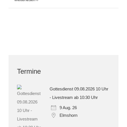
Termine
Gottesdienst 09.08.2026 10 Uhr
- Livestream ab 10:30 Uhr
9 Aug. 26
Elmshorn