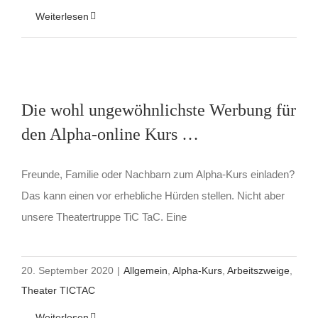
Weiterlesen
Die wohl ungewöhnlichste Werbung für
den Alpha-online Kurs …
Freunde, Familie oder Nachbarn zum Alpha-Kurs einladen?
Das kann einen vor erhebliche Hürden stellen. Nicht aber
unsere Theatertruppe TiC TaC. Eine
20. September 2020
|
Allgemein
,
Alpha-Kurs
,
Arbeitszweige
,
Theater TICTAC
Weiterlesen