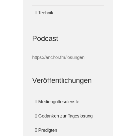
Technik
Podcast
https://anchor.fm/losungen
Veröffentlichungen
Mediengottesdienste
Gedanken zur Tageslosung
Predigten