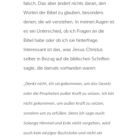
falsch. Das aber ändert nichts daran, den
Worten der Bibel zu glauben, besonders
denen, die wir verstehen. In meinen Augen ist
es ein Unterschied, ob ich Fragen an die
Bibel habe oder ob ich sie hinterfrage.
Interessant ist das, was Jesus Christus
selber in Bezug auf die biblischen Schriften
sagte, die damals vorhanden waren:
„Denkt nicht, ich sei gekommen, um das Gesetz
oder die Propheten außer Kraft zu setzen. Ich bin
nicht gekommen, um außer Kraft zu setzen,
sondern um zu erfüllen. Denn ich sage euch:
Solange Himmel und Erde nicht vergehen, wird
auch kein einziger Buchstabe und nicht ein