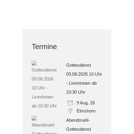
Termine
Gottesdienst
09.08.2026 10 Uhr
- Livestream ab
10:30 Uhr
9 Aug. 26
Elmshorn
Abendmahl-
Gottesdienst