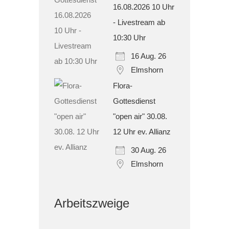
16.08.2026 10 Uhr
- Livestream ab
10:30 Uhr
16 Aug. 26
Elmshorn
Flora-
Gottesdienst
"open air" 30.08.
12 Uhr ev. Allianz
30 Aug. 26
Elmshorn
Arbeitszweige