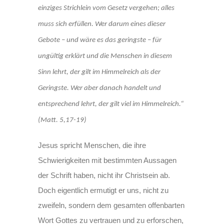
einziges Strichlein vom Gesetz vergehen; alles
muss sich erfüllen. Wer darum eines dieser
Gebote – und wäre es das geringste – für
ungültig erklärt und die Menschen in diesem
Sinn lehrt, der gilt im Himmelreich als der
Geringste. Wer aber danach handelt und
entsprechend lehrt, der gilt viel im Himmelreich.“
(Matt. 5,17-19)
Jesus spricht Menschen, die ihre
Schwierigkeiten mit bestimmten Aussagen
der Schrift haben, nicht ihr Christsein ab.
Doch eigentlich ermutigt er uns, nicht zu
zweifeln, sondern dem gesamten offenbarten
Wort Gottes zu vertrauen und zu erforschen,