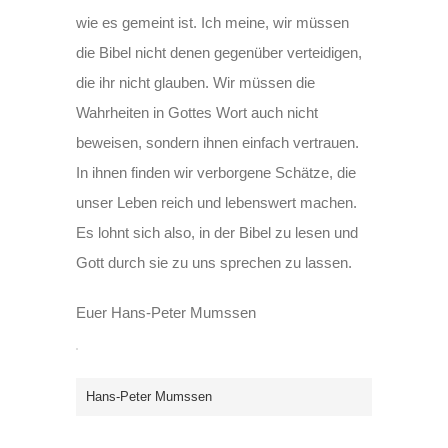
wie es gemeint ist. Ich meine, wir müssen
die Bibel nicht denen gegenüber verteidigen,
die ihr nicht glauben. Wir müssen die
Wahrheiten in Gottes Wort auch nicht
beweisen, sondern ihnen einfach vertrauen.
In ihnen finden wir verborgene Schätze, die
unser Leben reich und lebenswert machen.
Es lohnt sich also, in der Bibel zu lesen und
Gott durch sie zu uns sprechen zu lassen.
Euer Hans-Peter Mumssen
Hans-Peter Mumssen