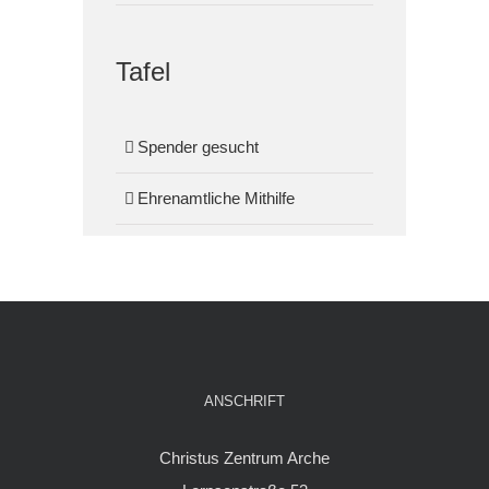
Tafel
Spender gesucht
Ehrenamtliche Mithilfe
ANSCHRIFT
Christus Zentrum Arche