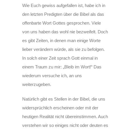
Wie Euch gewiss aufgefallen ist, habe ich in
den letzten Predigten über die Bibel als das
offenbarte Wort Gottes gesprochen. Viele
von uns haben das wohl nie bezweifelt. Doch
es gibt Zeiten, in denen man einige Worte
lieber verändern würde, als sie zu befolgen.
In solch einer Zeit sprach Gott einmal in
einem Traum zu mir: „Bleib im Wort!“ Das
wiederum versuche ich, an uns
weiterzugeben.
Natürlich gibt es Stellen in der Bibel, die uns
widersprüchlich erscheinen oder mit der
heutigen Realität nicht übereinstimmen. Auch
verstehen wir so einiges nicht oder deuten es