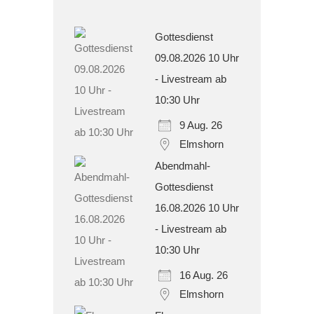
Gottesdienst
09.08.2026 10 Uhr
- Livestream ab
10:30 Uhr
9 Aug. 26
Elmshorn
Abendmahl-
Gottesdienst
16.08.2026 10 Uhr
- Livestream ab
10:30 Uhr
16 Aug. 26
Elmshorn