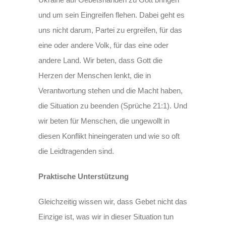
und um sein Eingreifen flehen. Dabei geht es
uns nicht darum, Partei zu ergreifen, für das
eine oder andere Volk, für das eine oder
andere Land. Wir beten, dass Gott die
Herzen der Menschen lenkt, die in
Verantwortung stehen und die Macht haben,
die Situation zu beenden (Sprüche 21:1). Und
wir beten für Menschen, die ungewollt in
diesen Konflikt hineingeraten und wie so oft
die Leidtragenden sind.
Praktische Unterstützung
Gleichzeitig wissen wir, dass Gebet nicht das
Einzige ist, was wir in dieser Situation tun