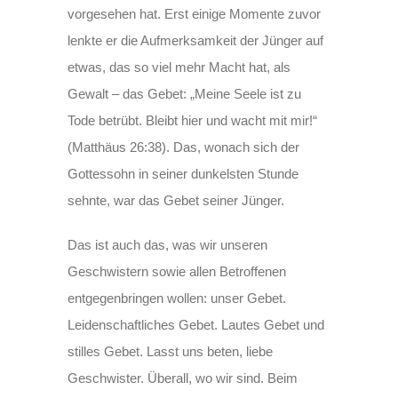
vorgesehen hat. Erst einige Momente zuvor
lenkte er die Aufmerksamkeit der Jünger auf
etwas, das so viel mehr Macht hat, als
Gewalt – das Gebet: „Meine Seele ist zu
Tode betrübt. Bleibt hier und wacht mit mir!“
(Matthäus 26:38). Das, wonach sich der
Gottessohn in seiner dunkelsten Stunde
sehnte, war das Gebet seiner Jünger.
Das ist auch das, was wir unseren
Geschwistern sowie allen Betroffenen
entgegenbringen wollen: unser Gebet.
Leidenschaftliches Gebet. Lautes Gebet und
stilles Gebet. Lasst uns beten, liebe
Geschwister. Überall, wo wir sind. Beim