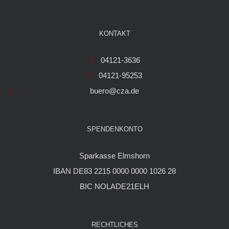
KONTAKT
04121-3636
04121-95253
buero@cza.de
SPENDENKONTO
Sparkasse Elmshorn
IBAN DE83 2215 0000 0000 1026 28
BIC NOLADE21ELH
RECHTLICHES