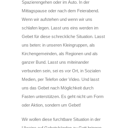
Spazierengehen oder im Auto. In der
Mittagspause oder nach dem Feierabend.
Wenn wir aufstehen und wenn wir uns
schlafen legen. Lasst uns eins werden im
Gebet für diese schreckliche Situation. Lasst
uns beten: in unseren Kleingruppen, als
Kirchengemeinden, als Regionen und als
ganzer Bund. Lasst uns miteinander
verbunden sein, sei es vor Ort, in Sozialen
Medien, per Telefon oder Video. Und lasst
uns das Gebet nach Möglichkeit durch
Fasten unterstützen. Es geht nicht um Form
oder Aktion, sondern um Gebet!
Wir wollen diese furchtbare Situation in der
Ukraine auf Gebetshänden zu Gott bringen