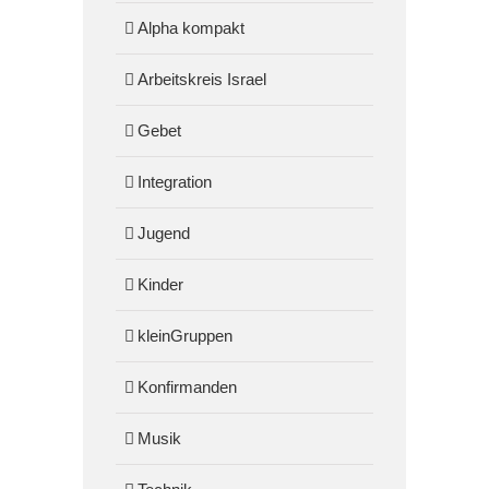
Alpha kompakt
Arbeitskreis Israel
Gebet
Integration
Jugend
Kinder
kleinGruppen
Konfirmanden
Musik