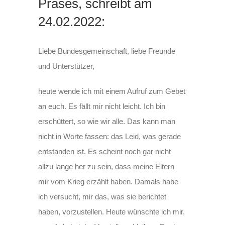
Präses, schreibt am
24.02.2022:
Liebe Bundesgemeinschaft, liebe Freunde
und Unterstützer,
heute wende ich mit einem Aufruf zum Gebet
an euch. Es fällt mir nicht leicht. Ich bin
erschüttert, so wie wir alle. Das kann man
nicht in Worte fassen: das Leid, was gerade
entstanden ist. Es scheint noch gar nicht
allzu lange her zu sein, dass meine Eltern
mir vom Krieg erzählt haben. Damals habe
ich versucht, mir das, was sie berichtet
haben, vorzustellen. Heute wünschte ich mir,