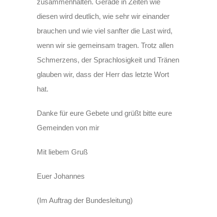
zusammenhalten. Gerade in Zeiten wie
diesen wird deutlich, wie sehr wir einander
brauchen und wie viel sanfter die Last wird,
wenn wir sie gemeinsam tragen. Trotz allen
Schmerzens, der Sprachlosigkeit und Tränen
glauben wir, dass der Herr das letzte Wort
hat.
Danke für eure Gebete und grüßt bitte eure
Gemeinden von mir
Mit liebem Gruß
Euer Johannes
(Im Auftrag der Bundesleitung)