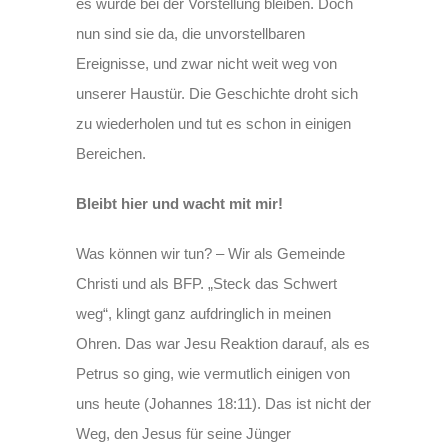
es würde bei der Vorstellung bleiben. Doch
nun sind sie da, die unvorstellbaren
Ereignisse, und zwar nicht weit weg von
unserer Haustür. Die Geschichte droht sich
zu wiederholen und tut es schon in einigen
Bereichen.
Bleibt hier und wacht mit mir!
Was können wir tun? – Wir als Gemeinde
Christi und als BFP. „Steck das Schwert
weg“, klingt ganz aufdringlich in meinen
Ohren. Das war Jesu Reaktion darauf, als es
Petrus so ging, wie vermutlich einigen von
uns heute (Johannes 18:11). Das ist nicht der
Weg, den Jesus für seine Jünger