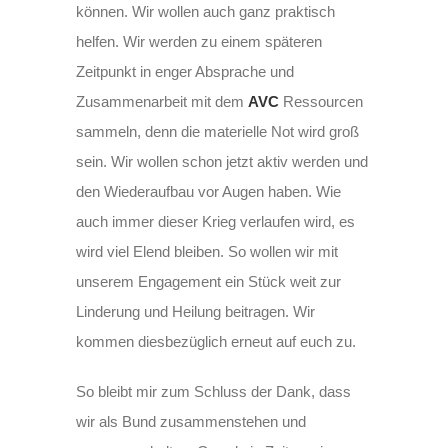
können. Wir wollen auch ganz praktisch
helfen. Wir werden zu einem späteren
Zeitpunkt in enger Absprache und
Zusammenarbeit mit dem
AVC
Ressourcen
sammeln, denn die materielle Not wird groß
sein. Wir wollen schon jetzt aktiv werden und
den Wiederaufbau vor Augen haben. Wie
auch immer dieser Krieg verlaufen wird, es
wird viel Elend bleiben. So wollen wir mit
unserem Engagement ein Stück weit zur
Linderung und Heilung beitragen. Wir
kommen diesbezüglich erneut auf euch zu.
So bleibt mir zum Schluss der Dank, dass
wir als Bund zusammenstehen und