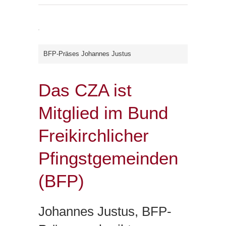
BFP-Präses Johannes Justus
Das CZA ist
Mitglied im Bund
Freikirchlicher
Pfingstgemeinden
(BFP)
Johannes Justus, BFP-