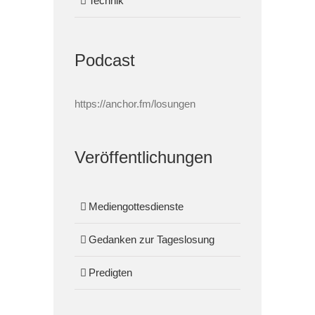
Technik
Podcast
https://anchor.fm/losungen
Veröffentlichungen
Mediengottesdienste
Gedanken zur Tageslosung
Predigten