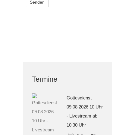
Termine
Gottesdienst
09.08.2026 10 Uhr
- Livestream ab
10:30 Uhr