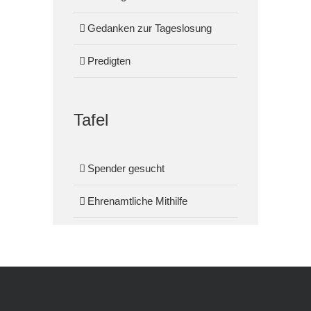
Gedanken zur Tageslosung
Predigten
Tafel
Spender gesucht
Ehrenamtliche Mithilfe