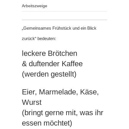
Arbeitszweige
„Gemeinsames Frühstück und ein Blick
zurück“ bedeuten:
leckere Brötchen
& duftender Kaffee
(werden gestellt)
Eier, Marmelade, Käse,
Wurst
(bringt gerne mit, was ihr
essen möchtet)