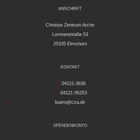
ANSCHRIFT
Christus Zentrum Arche
Lornsenstraße 53
25335 Elmshorn
KONTAKT
04121-3636
04121-95253
buero@cza.de
SPENDENKONTO