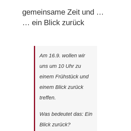
gemeinsame Zeit und …
… ein Blick zurück
Am 16.9. wollen wir
uns um 10 Uhr zu
einem Frühstück und
einem Blick zurück
treffen.
Was bedeutet das: Ein
Blick zurück?