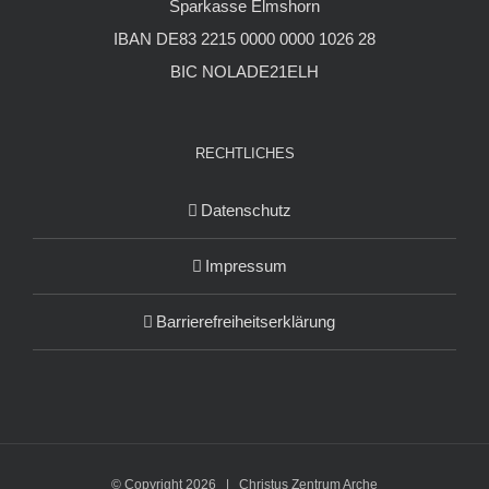
Sparkasse Elmshorn
IBAN DE83 2215 0000 0000 1026 28
BIC NOLADE21ELH
RECHTLICHES
Datenschutz
Impressum
Barrierefreiheitserklärung
© Copyright
2026 | Christus Zentrum Arche