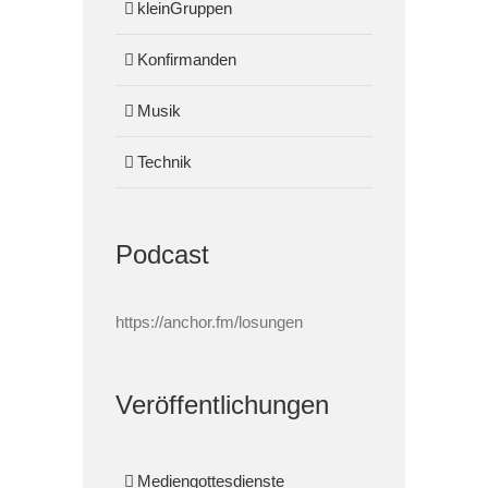
kleinGruppen
Konfirmanden
Musik
Technik
Podcast
https://anchor.fm/losungen
Veröffentlichungen
Mediengottesdienste