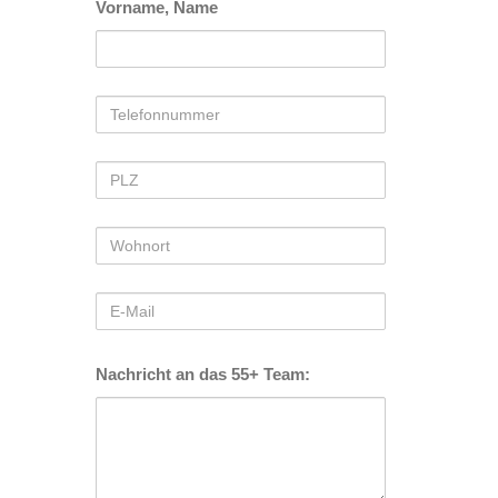
Vorname, Name
Telefonnummer
PLZ
Wohnort
E-
Mail
Nachricht an das 55+ Team: