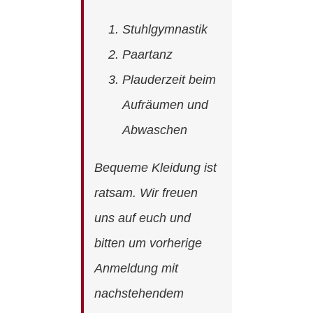
Stuhlgymnastik
Paartanz
Plauderzeit beim
Aufräumen und
Abwaschen
Bequeme Kleidung ist
ratsam. Wir freuen
uns auf euch und
bitten um vorherige
Anmeldung mit
nachstehendem