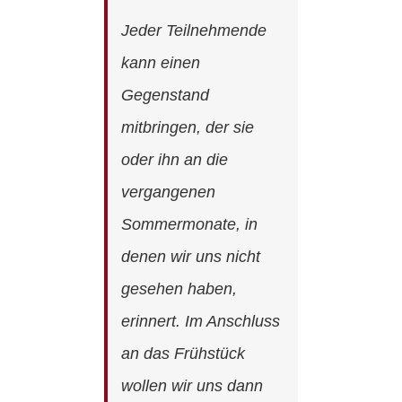
Jeder Teilnehmende
kann einen
Gegenstand
mitbringen, der sie
oder ihn an die
vergangenen
Sommermonate, in
denen wir uns nicht
gesehen haben,
erinnert. Im Anschluss
an das Frühstück
wollen wir uns dann