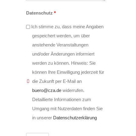
Datenschutz
*
Ich stimme zu, dass meine Angaben
gespeichert werden, um über
anstehende Veranstaltungen
und/oder Änderungen informiert
werden zu können. Hinweis: Sie
können Ihre Einwilligung jederzeit für
die Zukunft per E-Mail an
buero@cza.de
widerrufen.
Detaillierte Informationen zum
Umgang mit Nutzerdaten finden Sie
in unserer
Datenschutzerklärung