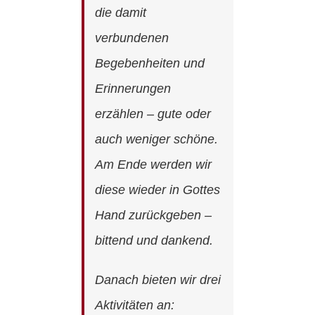
die damit
verbundenen
Begebenheiten und
Erinnerungen
erzählen – gute oder
auch weniger schöne.
Am Ende werden wir
diese wieder in Gottes
Hand zurückgeben –
bittend und dankend.
Danach bieten wir drei
Aktivitäten an: