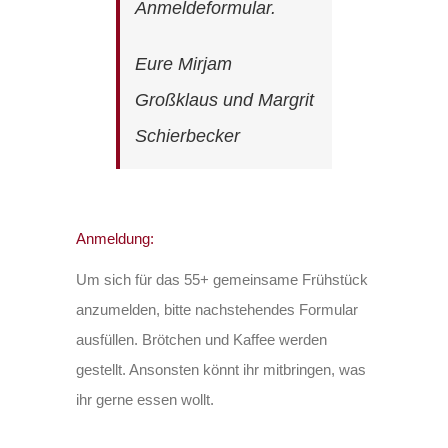
Anmeldeformular.
Eure Mirjam
Großklaus und Margrit
Schierbecker
Anmeldung:
Um sich für das 55+ gemeinsame Frühstück
anzumelden, bitte nachstehendes Formular
ausfüllen. Brötchen und Kaffee werden
gestellt. Ansonsten könnt ihr mitbringen, was
ihr gerne essen wollt.