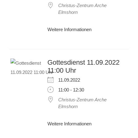
Christus-Zentrum Arche
Elmshorn
Weitere Informationen
Gottesdienst 11.09.2022
11:00 Uhr
11.09.2022
11:00 - 12:30
Christus-Zentrum Arche
Elmshorn
Weitere Informationen