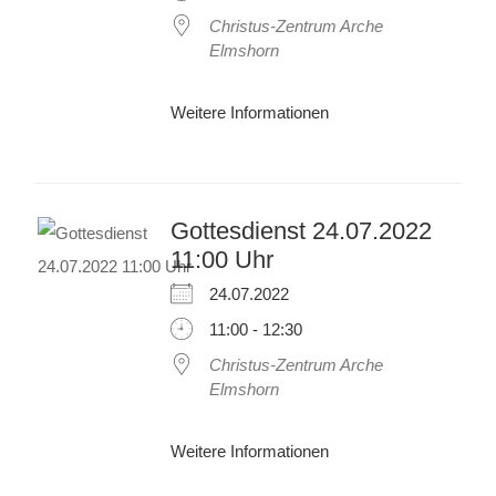
Christus-Zentrum Arche
Elmshorn
Weitere Informationen
Gottesdienst 24.07.2022
11:00 Uhr
24.07.2022
11:00 - 12:30
Christus-Zentrum Arche
Elmshorn
Weitere Informationen