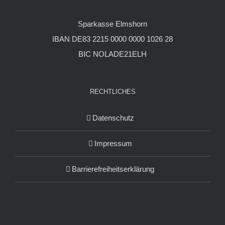
Sparkasse Elmshorn
IBAN DE83 2215 0000 0000 1026 28
BIC NOLADE21ELH
RECHTLICHES
Datenschutz
Impressum
Barrierefreiheitserklärung