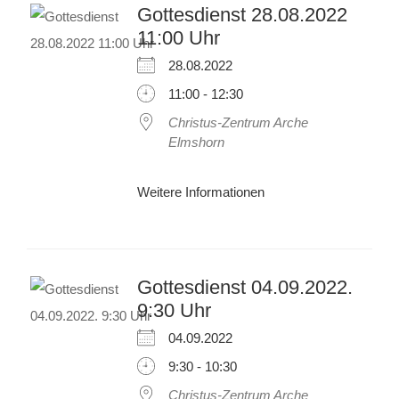
Gottesdienst 28.08.2022
11:00 Uhr
28.08.2022
11:00 - 12:30
Christus-Zentrum Arche
Elmshorn
Weitere Informationen
Gottesdienst 04.09.2022.
9:30 Uhr
04.09.2022
9:30 - 10:30
Christus-Zentrum Arche