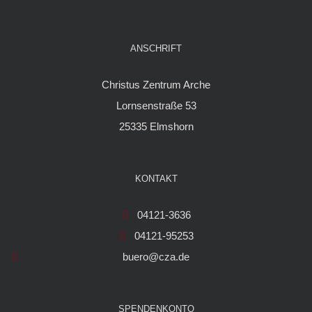
ANSCHRIFT
Christus Zentrum Arche
Lornsenstraße 53
25335 Elmshorn
KONTAKT
04121-3636
04121-95253
buero@cza.de
SPENDENKONTO