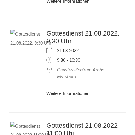
Weitere Informationen
Gottesdienst 21.08.2022.
9:30 Uhr
21.08.2022
9:30 - 10:30
Christus-Zentrum Arche
Elmshorn
Weitere Informationen
Gottesdienst 21.08.2022
11:00 Uhr