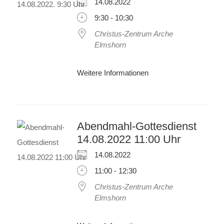
14.08.2022
9:30 - 10:30
Christus-Zentrum Arche
Elmshorn
Weitere Informationen
Abendmahl-Gottesdienst
14.08.2022 11:00 Uhr
14.08.2022
11:00 - 12:30
Christus-Zentrum Arche
Elmshorn