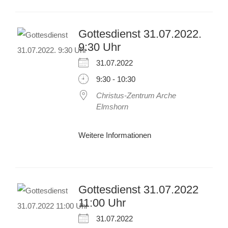
Gottesdienst 31.07.2022.
9:30 Uhr
31.07.2022
9:30 - 10:30
Christus-Zentrum Arche
Elmshorn
Weitere Informationen
Gottesdienst 31.07.2022
11:00 Uhr
31.07.2022