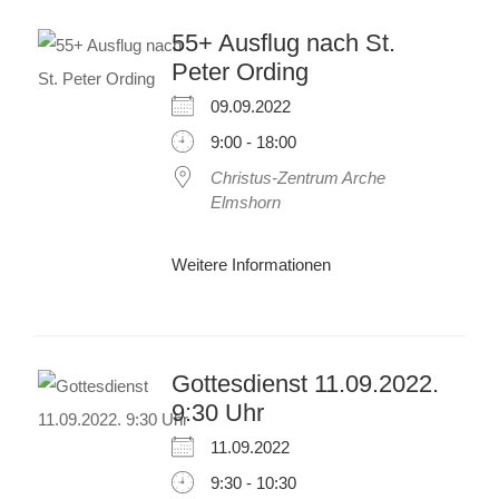
55+ Ausflug nach St.
Peter Ording
09.09.2022
9:00 - 18:00
Christus-Zentrum Arche
Elmshorn
Weitere Informationen
Gottesdienst 11.09.2022.
9:30 Uhr
11.09.2022
9:30 - 10:30