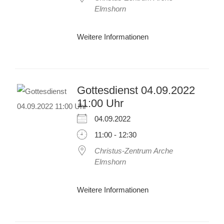
Elmshorn
Weitere Informationen
Gottesdienst 04.09.2022
11:00 Uhr
04.09.2022
11:00 - 12:30
Christus-Zentrum Arche
Elmshorn
Weitere Informationen