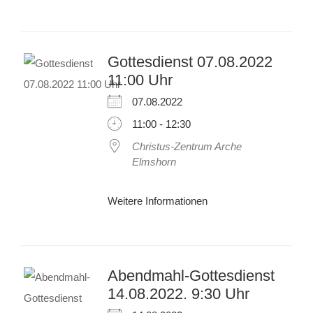
Gottesdienst 07.08.2022
11:00 Uhr
07.08.2022
11:00 - 12:30
Christus-Zentrum Arche
Elmshorn
Weitere Informationen
Abendmahl-Gottesdienst
14.08.2022. 9:30 Uhr