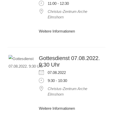
11:00 - 12:30
Christus-Zentrum Arche
Elmshorn
Weitere Informationen
Gottesdienst 07.08.2022.
9:30 Uhr
07.08.2022
9:30 - 10:30
Christus-Zentrum Arche
Elmshorn
Weitere Informationen