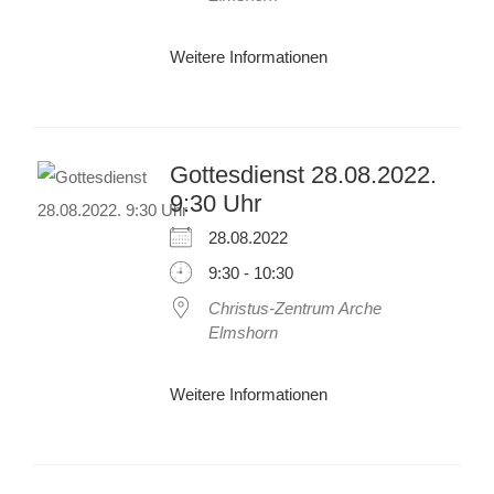
Weitere Informationen
Gottesdienst 28.08.2022.
9:30 Uhr
28.08.2022
9:30 - 10:30
Christus-Zentrum Arche
Elmshorn
Weitere Informationen