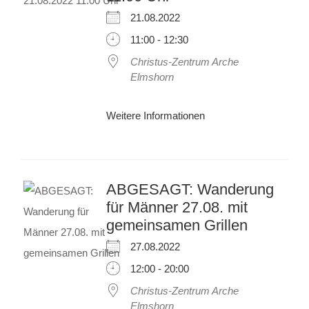
21.08.2022
11:00 - 12:30
Christus-Zentrum Arche
Elmshorn
Weitere Informationen
ABGESAGT: Wanderung
für Männer 27.08. mit
gemeinsamen Grillen
27.08.2022
12:00 - 20:00
Christus-Zentrum Arche
Elmshorn