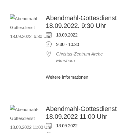
Abendmahl-Gottesdienst
18.09.2022. 9:30 Uhr
18.09.2022
9:30 - 10:30
Christus-Zentrum Arche
Elmshorn
Weitere Informationen
Abendmahl-Gottesdienst
18.09.2022 11:00 Uhr
18.09.2022