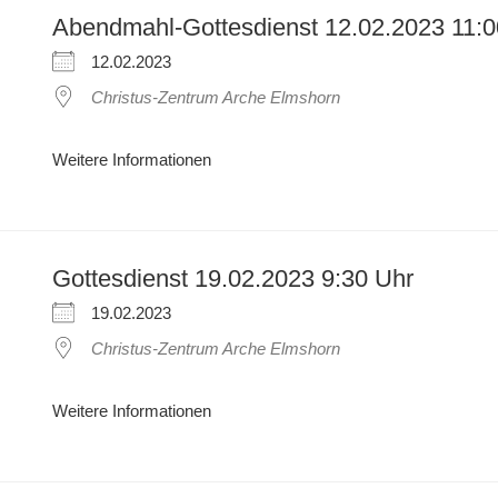
Abendmahl-Gottesdienst 12.02.2023 11:0
12.02.2023
Christus-Zentrum Arche Elmshorn
Weitere Informationen
Gottesdienst 19.02.2023 9:30 Uhr
19.02.2023
Christus-Zentrum Arche Elmshorn
Weitere Informationen