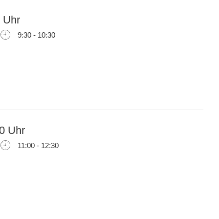
 Uhr
9:30 - 10:30
0 Uhr
11:00 - 12:30