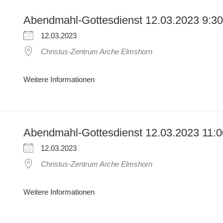
Abendmahl-Gottesdienst 12.03.2023 9:30
12.03.2023
Christus-Zentrum Arche Elmshorn
Weitere Informationen
Abendmahl-Gottesdienst 12.03.2023 11:0
12.03.2023
Christus-Zentrum Arche Elmshorn
Weitere Informationen