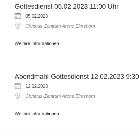
Gottesdienst 05.02.2023 11:00 Uhr
05.02.2023
Christus-Zentrum Arche Elmshorn
Weitere Informationen
Abendmahl-Gottesdienst 12.02.2023 9:30
12.02.2023
Christus-Zentrum Arche Elmshorn
Weitere Informationen