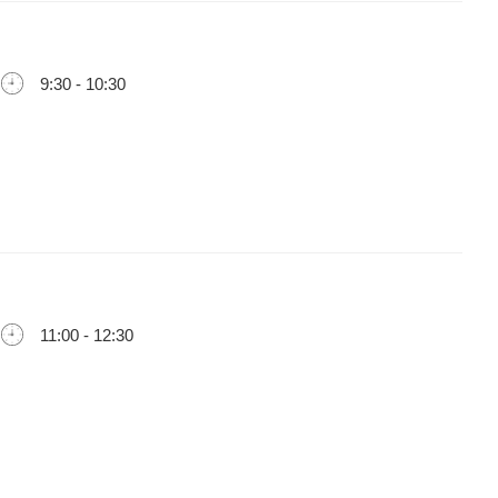
9:30 - 10:30
11:00 - 12:30