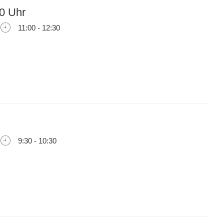
0 Uhr
11:00 - 12:30
9:30 - 10:30