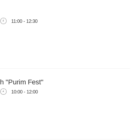
11:00 - 12:30
ch "Purim Fest"
10:00 - 12:00