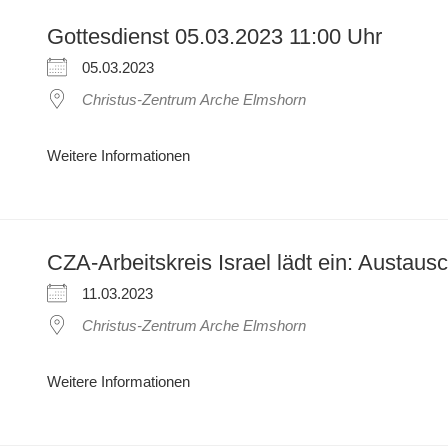
Gottesdienst 05.03.2023 11:00 Uhr
05.03.2023
Christus-Zentrum Arche Elmshorn
Weitere Informationen
CZA-Arbeitskreis Israel lädt ein: Austaus
11.03.2023
Christus-Zentrum Arche Elmshorn
Weitere Informationen