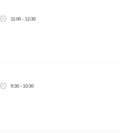
11:00 - 12:30
9:30 - 10:30