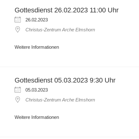
Gottesdienst 26.02.2023 11:00 Uhr
26.02.2023
Christus-Zentrum Arche Elmshorn
Weitere Informationen
Gottesdienst 05.03.2023 9:30 Uhr
05.03.2023
Christus-Zentrum Arche Elmshorn
Weitere Informationen