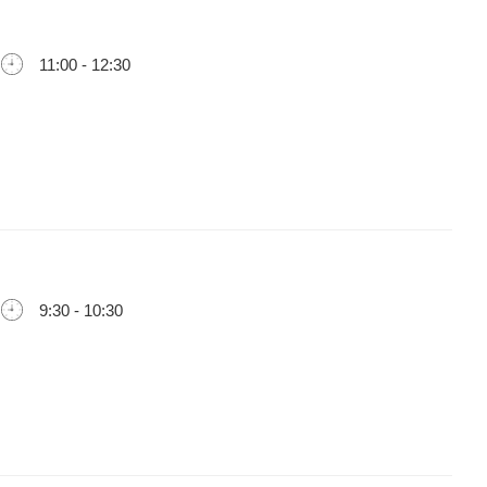
11:00 - 12:30
9:30 - 10:30