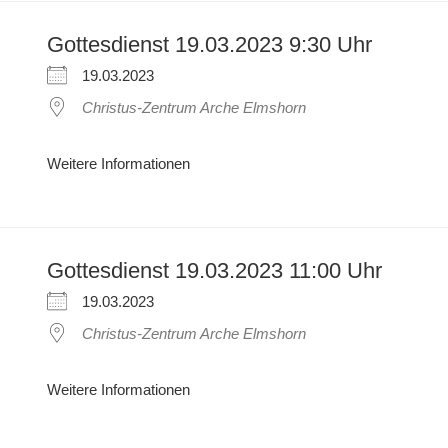
Gottesdienst 19.03.2023 9:30 Uhr
19.03.2023
Christus-Zentrum Arche Elmshorn
Weitere Informationen
Gottesdienst 19.03.2023 11:00 Uhr
19.03.2023
Christus-Zentrum Arche Elmshorn
Weitere Informationen