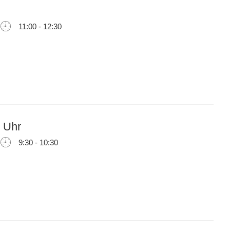
11:00 - 12:30
 Uhr
9:30 - 10:30