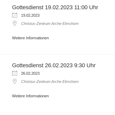
Gottesdienst 19.02.2023 11:00 Uhr
19.02.2023
Christus-Zentrum Arche Elmshorn
Weitere Informationen
Gottesdienst 26.02.2023 9:30 Uhr
26.02.2023
Christus-Zentrum Arche Elmshorn
Weitere Informationen