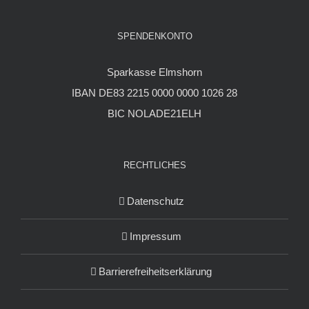
SPENDENKONTO
Sparkasse Elmshorn
IBAN DE83 2215 0000 0000 1026 28
BIC NOLADE21ELH
RECHTLICHES
Datenschutz
Impressum
Barrierefreiheitserklärung