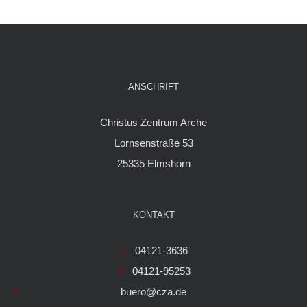
ANSCHRIFT
Christus Zentrum Arche
Lornsenstraße 53
25335 Elmshorn
KONTAKT
04121-3636
04121-95253
buero@cza.de