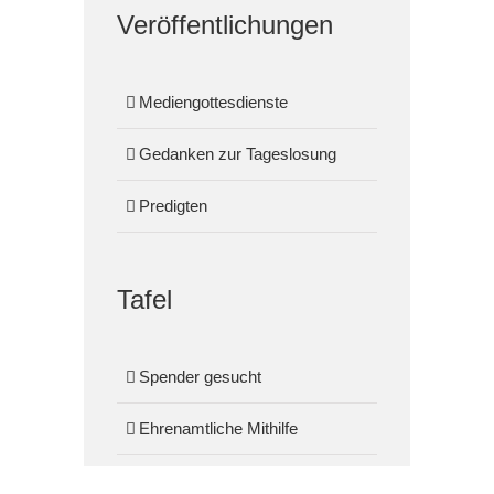
Veröffentlichungen
Mediengottesdienste
Gedanken zur Tageslosung
Predigten
Tafel
Spender gesucht
Ehrenamtliche Mithilfe