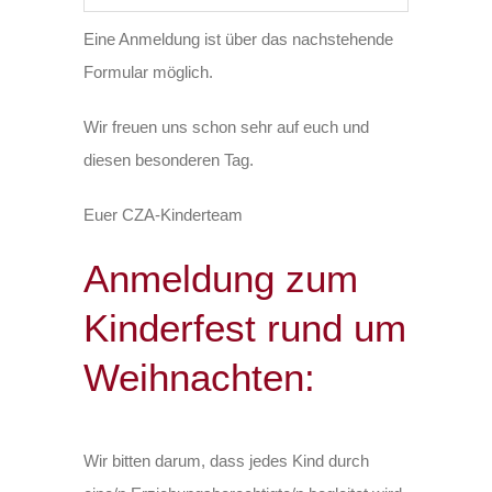
Eine Anmeldung ist über das nachstehende
Formular möglich.
Wir freuen uns schon sehr auf euch und
diesen besonderen Tag.
Euer CZA-Kinderteam
Anmeldung zum
Kinderfest rund um
Weihnachten:
Wir bitten darum, dass jedes Kind durch