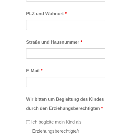
PLZ und Wohnort
*
Straße und Hausnummer
*
E-Mail
*
Wir bitten um Begleitung des Kindes
durch den Erziehungsberechtigten
*
Ich begleite mein Kind als
Erziehungsberechtigte/r