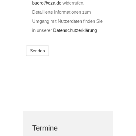
buero@cza.de
widerrufen.
Detaillierte Informationen zum
Umgang mit Nutzerdaten finden Sie
in unserer
Datenschutzerklärung
Termine