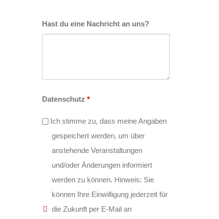
Hast du eine Nachricht an uns?
Datenschutz
*
Ich stimme zu, dass meine Angaben
gespeichert werden, um über
anstehende Veranstaltungen
und/oder Änderungen informiert
werden zu können. Hinweis: Sie
können Ihre Einwilligung jederzeit für
die Zukunft per E-Mail an