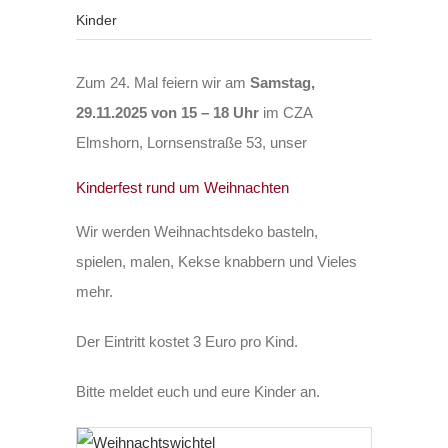
Kinder
Zum 24. Mal feiern wir am
Samstag,
29.11.2025
von 15 – 18 Uhr
im CZA
Elmshorn, Lornsenstraße 53, unser
Kinderfest rund um Weihnachten
Wir werden Weihnachtsdeko basteln,
spielen, malen, Kekse knabbern und Vieles
mehr.
Der Eintritt kostet 3 Euro pro Kind.
Bitte meldet euch und eure Kinder an.