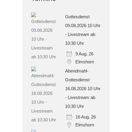
Gottesdienst
09.08.2026 10 Uhr
- Livestream ab
10:30 Uhr
9 Aug. 26
Elmshorn
Abendmahl-
Gottesdienst
16.08.2026 10 Uhr
- Livestream ab
10:30 Uhr
16 Aug. 26
Elmshorn