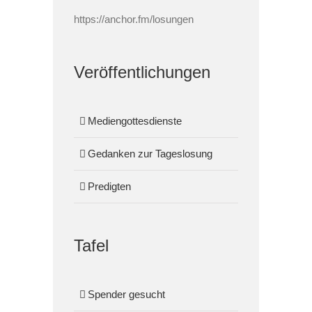
https://anchor.fm/losungen
Veröffentlichungen
Mediengottesdienste
Gedanken zur Tageslosung
Predigten
Tafel
Spender gesucht