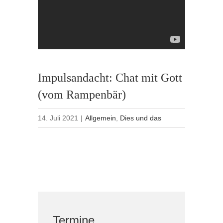
Impulsandacht: Chat mit Gott
(vom Rampenbär)
14. Juli 2021
|
Allgemein
,
Dies und das
Termine