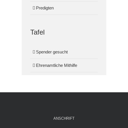
Predigten
Tafel
Spender gesucht
Ehrenamtliche Mithilfe
ANSCHRIFT