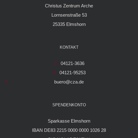
Christus Zentrum Arche
Lornsenstraße 53
25335 Elmshorn
KONTAKT
04121-3636
04121-95253
buero@cza.de
SPENDENKONTO
Sparkasse Elmshorn
IBAN DE83 2215 0000 0000 1026 28