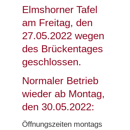
Elmshorner Tafel
am Freitag, den
27.05.2022 wegen
des Brückentages
geschlossen.
Normaler Betrieb
wieder ab Montag,
den 30.05.2022:
Öffnungszeiten montags