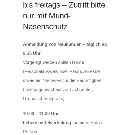
bis freitags – Zutritt bitte
nur mit Mund-
Nasenschutz
Anmeldung von Neukunden –
täglich ab
9:15 Uhr
Vorgelegt werden sollten Name
(Personalausweis oder Pass), Adresse
sowie ein Nachweis für die Bedürftigkeit
(Leistungsbescheid vom Jobcenter,
Grundsicherung o.ä.).
10:00 – 11:30 Uhr
Lebensmittelverteilung
für einen Euro /
Person