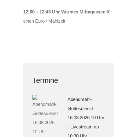
12:00 – 12:45 Uhr
Warmes Mittagessen
für
einen Euro / Mahlzeit
Termine
Abendmahl-
Gottesdienst
16.08.2026 10 Uhr
- Livestream ab
10:30 Uhr