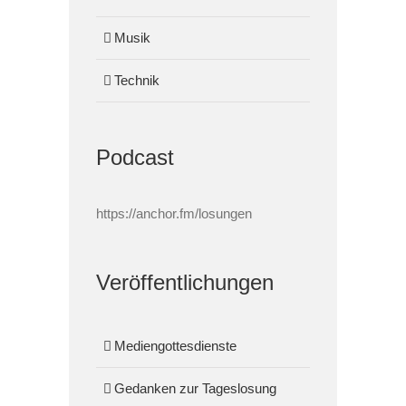
Musik
Technik
Podcast
https://anchor.fm/losungen
Veröffentlichungen
Mediengottesdienste
Gedanken zur Tageslosung