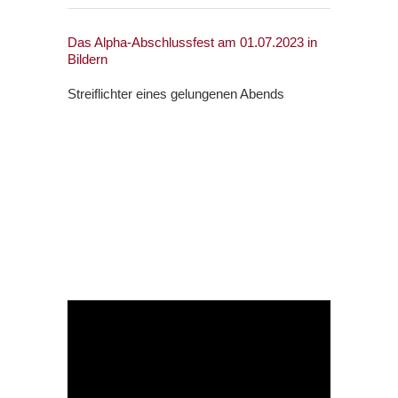
Das Alpha-Abschlussfest am 01.07.2023 in
Bildern
Streiflichter eines gelungenen Abends