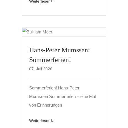
Weiterlesen
Hans-Peter Mumssen:
Sommerferien!
07. Juli 2026
Sommerferien! Hans-Peter
Mumssen Sommerferien – eine Flut
von Erinnerungen
Weiterlesen