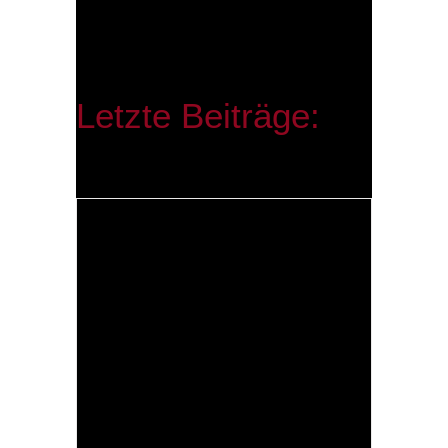
Letzte Beiträge: