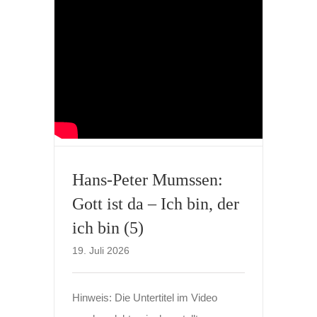
Hans-Peter Mumssen:
Gott ist da – Ich bin, der
ich bin (5)
19. Juli 2026
Hinweis: Die Untertitel im Video