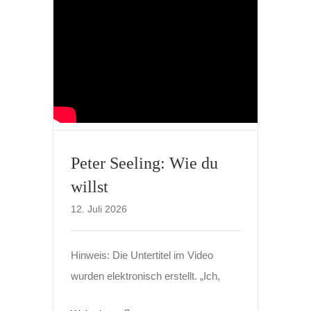
Peter Seeling: Wie du
willst
12. Juli 2026
Hinweis: Die Untertitel im Video
wurden elektronisch erstellt. „Ich,