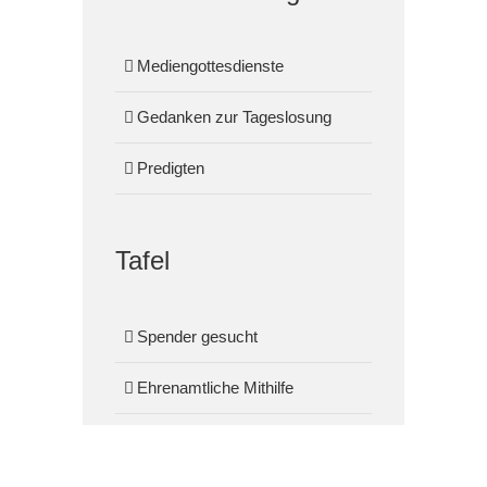
Mediengottesdienste
Gedanken zur Tageslosung
Predigten
Tafel
Spender gesucht
Ehrenamtliche Mithilfe