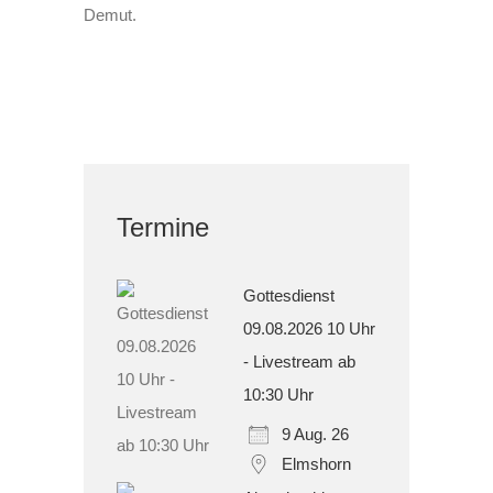
Demut.
Termine
Gottesdienst
09.08.2026 10 Uhr
- Livestream ab
10:30 Uhr
9 Aug. 26
Elmshorn