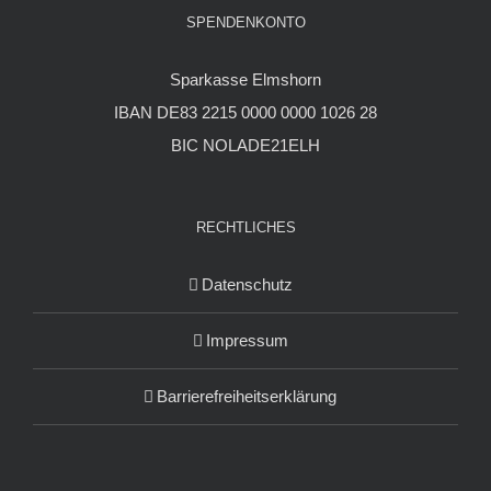
SPENDENKONTO
Sparkasse Elmshorn
IBAN DE83 2215 0000 0000 1026 28
BIC NOLADE21ELH
RECHTLICHES
Datenschutz
Impressum
Barrierefreiheitserklärung