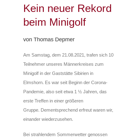
Kein neuer Rekord
beim Minigolf
von Thomas Depmer
Am Samstag, dem 21.08.2021, trafen sich 10
Teilnehmer unseres Männerkreises zum
Minigolf in der Gaststätte Sibirien in
Elmshorn. Es war seit Beginn der Corona-
Pandemie, also seit etwa 1 ½ Jahren, das
erste Treffen in einer größeren
Gruppe. Dementsprechend erfreut waren wir,
einander wiederzusehen.
Bei strahlendem Sommerwetter genossen