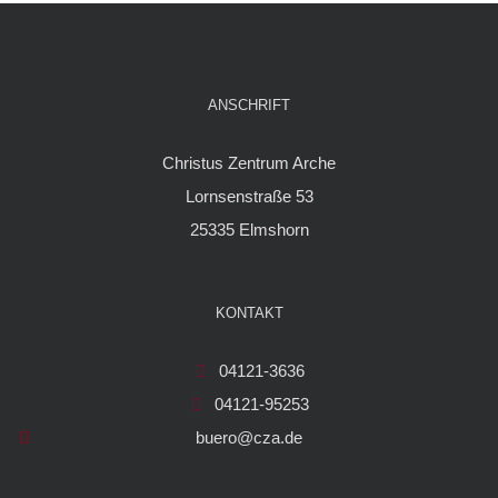
ANSCHRIFT
Christus Zentrum Arche
Lornsenstraße 53
25335 Elmshorn
KONTAKT
04121-3636
04121-95253
buero@cza.de