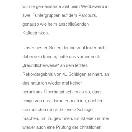
wir die gemeinsame Zeit beim Wettbewerb in
zwei Fünfergruppen auf dem Parcours,
genauso wie beim anschließenden
Kaffeetrinken.
Unser bester Golfer, der diesmal leider nicht
dabei sein konnte, hatte uns vorher noch
„freundlicherweise“ an sein letztes
Rekordergebnis von 41 Schlägen erinnert, an
das natürlich wieder mal keiner
herankam. Überhaupt schien es so, dass
einige von uns, darunter auch ich, dachten,
sie müssten möglichst viele Schläge
machen, um zu gewinnen. Es ist eben immer
wieder auch eine Prüfung der christlichen