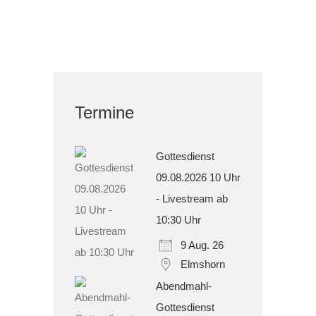
Termine
Gottesdienst
09.08.2026 10 Uhr
- Livestream ab
10:30 Uhr
9 Aug. 26
Elmshorn
Abendmahl-
Gottesdienst