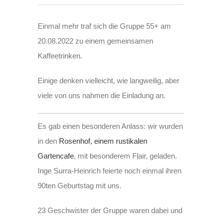
Einmal mehr traf sich die Gruppe 55+ am
20.08.2022 zu einem gemeinsamen
Kaffeetrinken.
Einige denken vielleicht, wie langweilig, aber
viele von uns nahmen die Einladung an.
Es gab einen besonderen Anlass: wir wurden
in den
Rosenhof, einem rustikalen
Gartencafe
, mit besonderem Flair, geladen.
Inge Surra-Heinrich feierte noch einmal ihren
90ten Geburtstag mit uns.
23 Geschwister der Gruppe waren dabei und