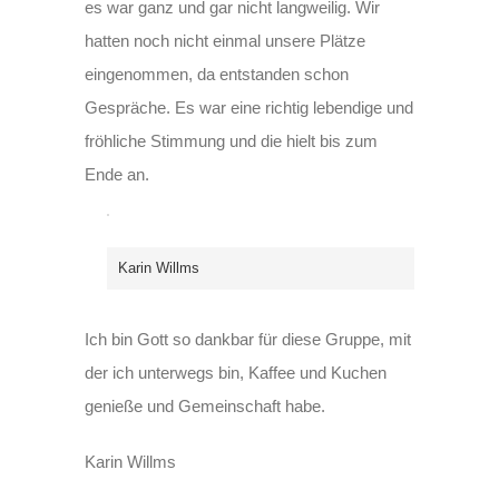
es war ganz und gar nicht langweilig. Wir
hatten noch nicht einmal unsere Plätze
eingenommen, da entstanden schon
Gespräche. Es war eine richtig lebendige und
fröhliche Stimmung und die hielt bis zum
Ende an.
Karin Willms
Ich bin Gott so dankbar für diese Gruppe, mit
der ich unterwegs bin, Kaffee und Kuchen
genieße und Gemeinschaft habe.
Karin Willms