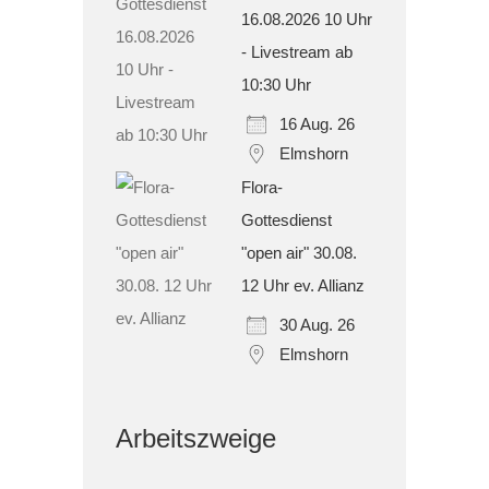
16.08.2026 10 Uhr
- Livestream ab
10:30 Uhr
16 Aug. 26
Elmshorn
Flora-
Gottesdienst
"open air" 30.08.
12 Uhr ev. Allianz
30 Aug. 26
Elmshorn
Arbeitszweige