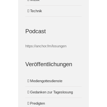
Technik
Podcast
https://anchor.fm/losungen
Veröffentlichungen
Mediengottesdienste
Gedanken zur Tageslosung
Predigten