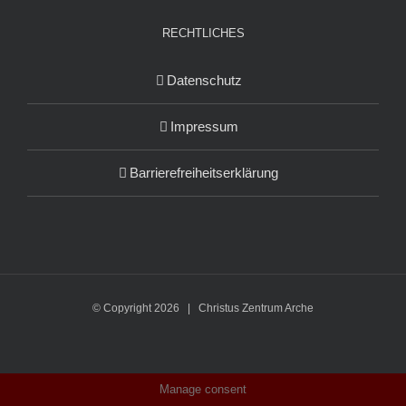
RECHTLICHES
Datenschutz
Impressum
Barrierefreiheitserklärung
© Copyright
2026 | Christus Zentrum Arche
Manage consent