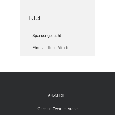
Tafel
Spender gesucht
Ehrenamtliche Mithilfe
ANSCHRIFT
Christus Zentrum Arche