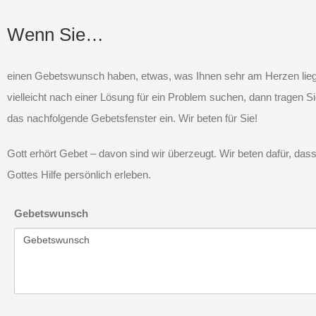
Wenn Sie…
einen Gebetswunsch haben, etwas, was Ihnen sehr am Herzen lieg
vielleicht nach einer Lösung für ein Problem suchen, dann tragen Si
das nachfolgende Gebetsfenster ein. Wir beten für Sie!
Gott erhört Gebet – davon sind wir überzeugt. Wir beten dafür, das
Gottes Hilfe persönlich erleben.
Gebetswunsch