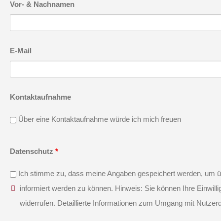
Vor- & Nachnamen
E-Mail
Kontaktaufnahme
Über eine Kontaktaufnahme würde ich mich freuen
Datenschutz
*
Ich stimme zu, dass meine Angaben gespeichert werden, um ü
informiert werden zu können. Hinweis: Sie können Ihre Einwillig
widerrufen. Detaillierte Informationen zum Umgang mit Nutzerd