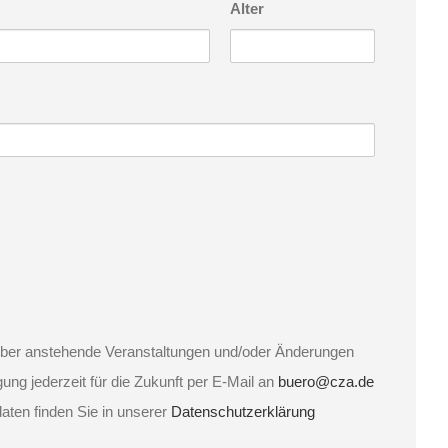
Alter
ber anstehende Veranstaltungen und/oder Änderungen
ung jederzeit für die Zukunft per E-Mail an
buero@cza.de
aten finden Sie in unserer
Datenschutzerklärung