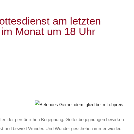
ttesdienst am letzten
 im Monat um 18 Uhr
 Zeiten der persönlichen Begegnung. Gottesbegegnungen bewirken
r ist und bewirkt Wunder. Und Wunder geschehen immer wieder.