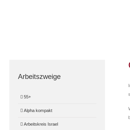
Arbeitszweige
55+
Alpha kompakt
Arbeitskreis Israel