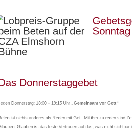
Gebetsgo
Sonntag
Das Donnerstaggebet
Jeden Donnerstag: 18:00 – 19:15 Uhr
„Gemeinsam vor Gott“
Beten ist nichts anderes als Reden mit Gott. Mit ihm zu reden sind
Glauben. Glauben ist das feste Vertrauen auf das, was nicht sichtba