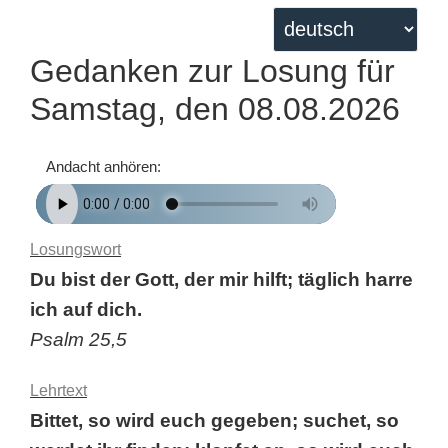
Gedanken zur Losung für
Samstag, den 08.08.2026
Andacht anhören:
Losungswort
Du bist der Gott, der mir hilft; täglich harre
ich auf dich.
Psalm 25,5
Lehrtext
Bittet, so wird euch gegeben; suchet, so